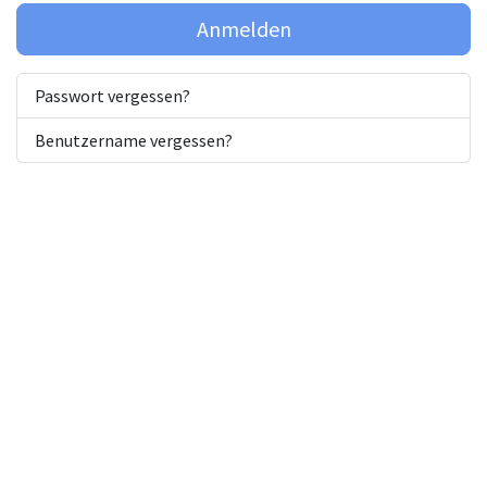
Anmelden
Passwort vergessen?
Benutzername vergessen?